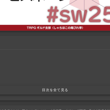
目次を全て見る