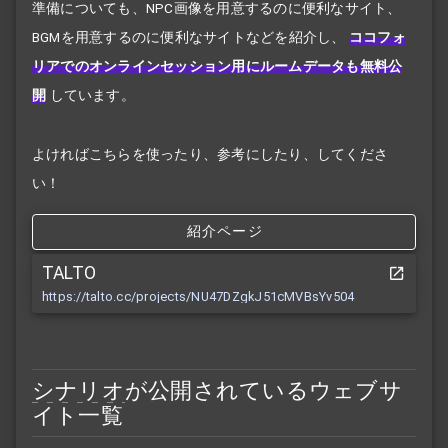
準備についても、NPC画像を用意するのに便利なサイト、
BGMを用意するのに便利なサイトなどを紹介し、
ココフォ
リアでのオンラインセッション用にルームデータも無料公
開
しています。
よければこちらを使ったり、参考にしたり、してくださ
い！
紹介ページ
TALTO
https://talto.cc/projects/NU47DZgkJ51cMVBsYv504
シナリオ
が公開されているウェブサ
イト一覧