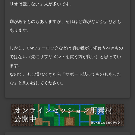
リオ
は読まない」人が多いです。
癖があるものもありますが、それほど癖がない
シナリオ
も
あります。
しかし、GMウォーロックなどは初心者がまず買うべきもの
ではない（先に
サプリメント
を買う方が良い）と思ってい
ます。
なので、もし慣れてきたら「サポート誌ってものもあった
な」と思い出してください。