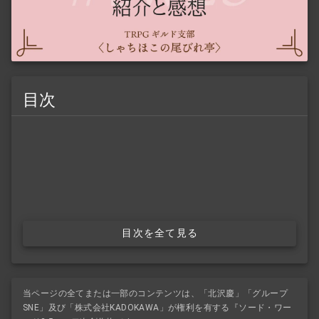
目次
目次を全て見る
当ページの全てまたは一部のコンテンツは、「北沢慶」「グループ
SNE」及び「株式会社KADOKAWA」が権利を有する『ソード・ワー