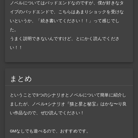
ノベルについてはバッドエンドなのですが、僕が好きなタ
イプのバッドエンドで、こちらはあまりショックを受けな
いというか、「続き書いてください！！」って感じでし
た。
うまく説明できないんですけど、とにかく読んでくださ
い！！
まとめ
ということで3つの
シナリオ
とノベルについて簡単に紹介し
ましたが、ノベル+
シナリオ
『
猫と星と秘宝
』はかな〜り良
い作品なので、ぜひ読んでください！
GMなしでも遊べるので、おすすめです。