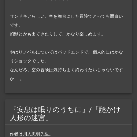
サンドキアらしい、空を舞台にした冒険でとっても面白い
です。
幻獣とかも出てきたりして、かなり楽しめます。
やはりノベルについてはバッドエンドで、個人的にはかな
りショックでした。
なんだろ、空の冒険は気持ちよく終わりたいじゃないです
か……。
『安息は眠りのうちに』/「謎かけ
人形の迷宮」
作者は川人忠明先生。