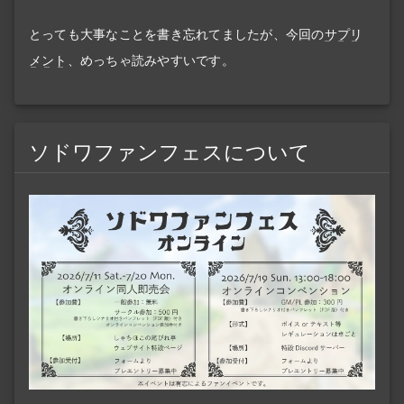
とっても大事なことを書き忘れてましたが、今回の
サプリ
メント
、めっちゃ読みやすいです。
ソドワファンフェスについて