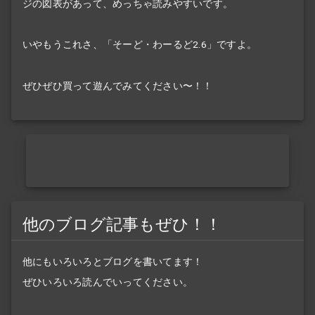
ジの図表があって、めっちゃ読みやすいです。
いやもうこれさ、「そーど・わーるど2.6」ですよ。
ぜひぜひ買って遊んでみてください〜！！
他のブログ記事もぜひ！！
他にもいろいろとブログを書いてます！
ぜひいろいろ読んでいってください。