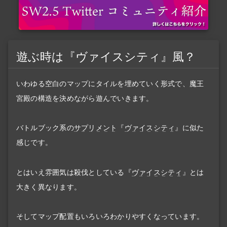
遊ぶ時は『ヴァイスシティ』風？
いわゆる空白のマップにタイルを埋めていく形式で、魔王
宮殿の構造を決めながら遊んでいきます。
バトルブック系の
サプリメント
『
ヴァイスシティ
』に似た
感じです。
とはいえ雰囲気は殺伐としている『
ヴァイスシティ
』とは
大きく異なります。
そしてマップ配置もいろいろわかりやすくなっています。