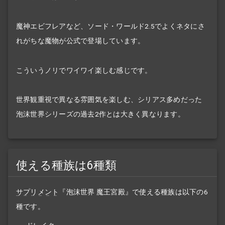
魔神エビフレアなど、ソード・ワールド2.5でよくネタにさ
れがちな魔物が公式で登場しています。
こういうノリでワイワイ楽しむ感じです。
世界観重視で異なる雰囲気を楽しむ、シリアス多めだった
泡沫世界シリーズの過去2作とは大きく異なります。
使える種族は6種類
サプリメント
『泡沫世界 魔王宮殿』で使える種族は以下の6
種です。