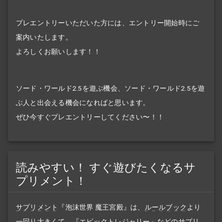
プレエントリーいただいた方には、エントリー開始時にご
案内いたします。
よろしくお願いします！！
ソード・ワールド2.5を遊ぶ機会、ソード・ワールド2.5を遊
ぶ人と出会える機会になればと思います。
ぜひ今すぐプレエントリーしてください〜！！
読みやすい！ すぐ遊びたくなるサ
プリメント！
サプリメント
『泡沫世界 魔王宮殿』は、
ルールブック
より
一回り大きくて、『
エピックトレジャリー
』などの
サプリ