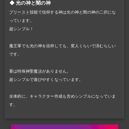
光の神と闇の神
プリースト
技能で信仰する神は光の神と闇の神の二択にな
っています。
超シンプル！
魔王軍でも光の神を信仰しても、変人くらいで済むらしい
です。
要は特殊
神聖魔法
がありません。
超シンプルで遊びやすくなっています。
全体的に、キャラクター作成も含めシンプルになっていま
す。