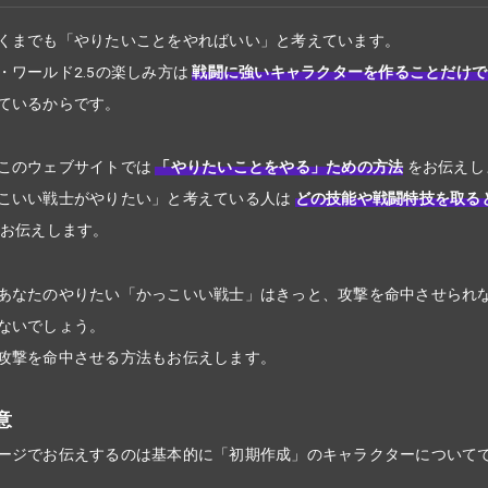
くまでも「やりたいことをやればいい」と考えています。
・ワールド2.5の楽しみ方は
戦闘に強いキャラクターを作ることだけで
ているからです。
このウェブサイトでは
「やりたいことをやる」ための方法
をお伝えし
こいい戦士がやりたい」と考えている人は
どの技能や戦闘特技を取る
お伝えします。
あなたのやりたい「かっこいい戦士」はきっと、攻撃を命中させられ
ないでしょう。
攻撃を命中させる方法もお伝えします。
意
ージでお伝えするのは基本的に「初期作成」のキャラクターについて