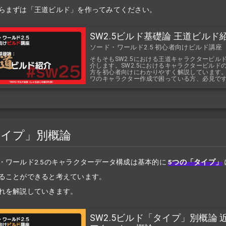
らまずは「王道ビルド」を作ってみてください。
SW2.5ビルド基礎論 王道ビルド
ソード・ワールド2.5 初心者向けビルド講座
そもそもSW2.5における王道キャラクタービル
介します。SW2.5におけるキャラクタービルド
方を初心者向けにわかりやすく解説しています
ワのキャラクター作成で困っている方、必見で
タイプ」別概論
・ワールド2.5のキャラクターデータ構成は基本的に
5つの「タイプ」
ることができると考えています。
れを解説していきます。
SW2.5ビルド「タイプ」別概論 