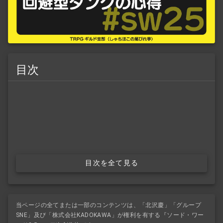
目次
目次を全て見る
当ページの全てまたは一部のコンテンツは、「北沢慶」「グループ
SNE」及び「株式会社KADOKAWA」が権利を有する『ソード・ワー