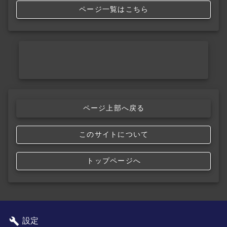
ページ一覧はこちら
ページ上部へ戻る
このサイトについて
トップページへ
設定