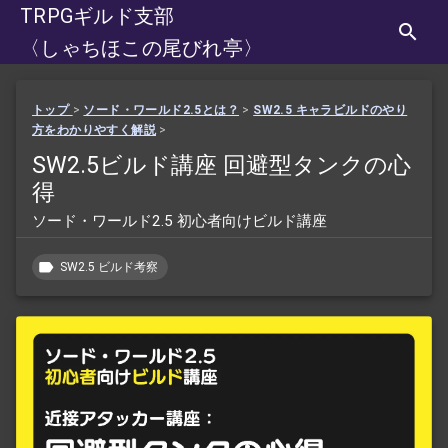
TRPGギルド支部
〈しゃちほこの尾びれ亭〉
トップ
>
ソード・ワールド2.5とは？
>
SW2.5 キャラビルドのやり
方をわかりやすく解説
>
SW2.5ビルド講座 回避型タンクの心
得
ソード・ワールド2.5 初心者向けビルド講座
SW2.5 ビルド考察