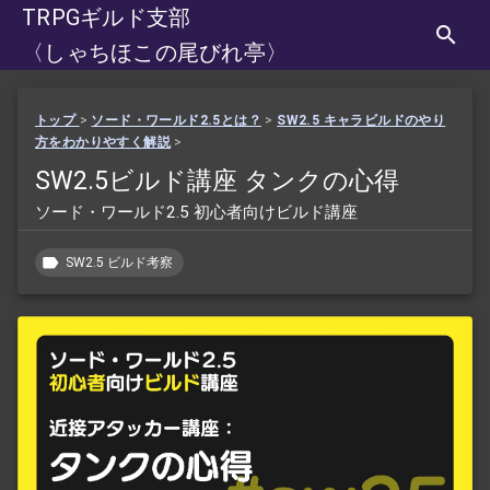
TRPGギルド支部
〈しゃちほこの尾びれ亭〉
トップ
>
ソード・ワールド2.5とは？
>
SW2.5 キャラビルドのやり
方をわかりやすく解説
>
SW2.5ビルド講座 タンクの心得
ソード・ワールド2.5 初心者向けビルド講座
SW2.5 ビルド考察