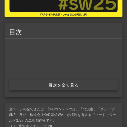
目次
目次を全て見る
当ページの全てまたは一部のコンテンツは、「北沢慶」「グループ
SNE」及び「株式会社KADOKAWA」が権利を有する『ソード・ワー
ルド2.5』の二次創作物です。
（C）北沢慶／グループSNE