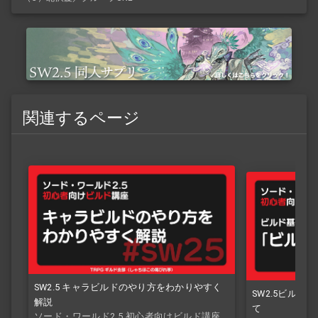
関連するページ
SW2.5 キャラビルドのやり方をわかりやすく
SW2.5ビルド
解説
て
ソード・ワールド2.5 初心者向けビルド講座