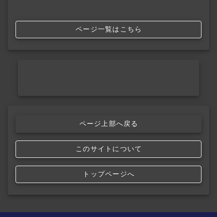
ページ一覧はこちら
ページ上部へ戻る
このサイトについて
トップページへ