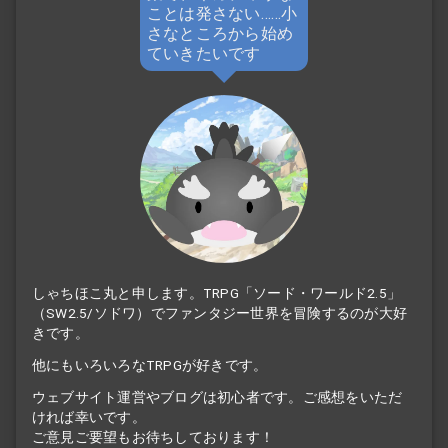
ことは発さない……小
さなところから始め
ていきたいです
しゃちほこ丸と申します。TRPG「ソード・ワールド2.5」
（SW2.5/ソドワ）でファンタジー世界を冒険するのが大好
きです。
他にもいろいろなTRPGが好きです。
ウェブサイト運営やブログは初心者です。ご感想をいただ
ければ幸いです。
ご意見ご要望もお待ちしております！