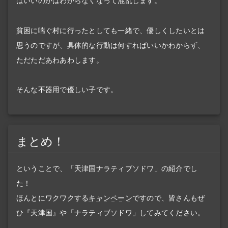
ばいいのかはわからなくなって混乱します。
貧困に喘ぐ村に行ったとしても一緒で、優しくしたいとは
思うのですが、具体的な行動は何すればいいかわからず、
ただただあわあわします。
そんな不器用で優しい子です。
まとめ！
ということで、「天津国ナラティブソドワ」の紹介でし
た！
ほんとにワクワクする
キャンペーン
ですので、皆さんもぜ
ひ『天津国』や「ナラティブソドワ」してみてください。