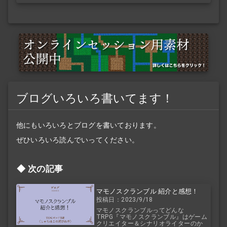
ブログいろいろ書いてます！
他にもいろいろとブログを書いております。
ぜひいろいろ読んでいってください。
次の記事
マモノスクランブル 紹介と感想！
投稿日：2023/9/18
マモノスクランブルってどんな
TRPG『マモノスクランブル』はゲーム
クリエイター＆シナリオライターのか