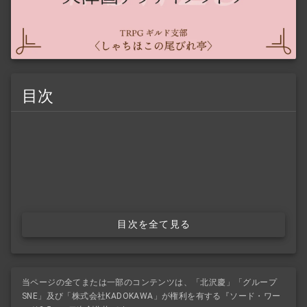
目次
目次を全て見る
当ページの全てまたは一部のコンテンツは、「北沢慶」「グループ
SNE」及び「株式会社KADOKAWA」が権利を有する『ソード・ワー