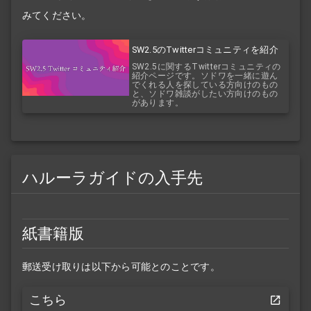
みてください。
SW2.5のTwitterコミュニティを紹介
SW2.5に関するTwitterコミュニティの
紹介ページです。ソドワを一緒に遊ん
でくれる人を探している方向けのもの
と、ソドワ雑談がしたい方向けのもの
があります。
ハルーラガイドの入手先
紙書籍版
郵送受け取りは以下から可能とのことです。
こちら