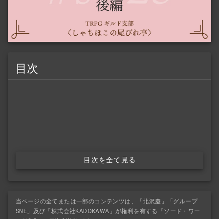
目次
目次を全て見る
当ページの全てまたは一部のコンテンツは、「北沢慶」「グループ
SNE」及び「株式会社KADOKAWA」が権利を有する『ソード・ワー