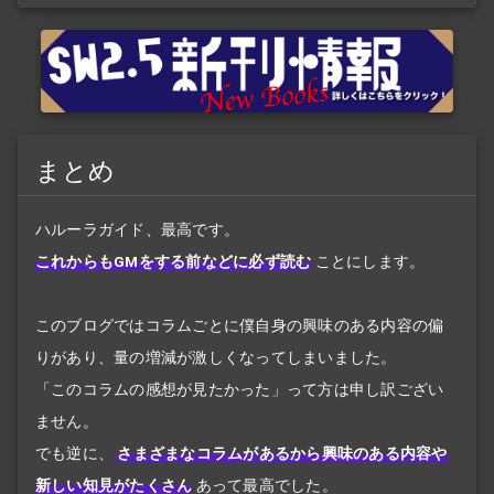
まとめ
ハルーラガイド、最高です。
これからもGMをする前などに必ず読む
ことにします。
このブログではコラムごとに僕自身の興味のある内容の偏
りがあり、量の増減が激しくなってしまいました。
「このコラムの感想が見たかった」って方は申し訳ござい
ません。
でも逆に、
さまざまなコラムがあるから興味のある内容や
新しい知見がたくさん
あって最高でした。