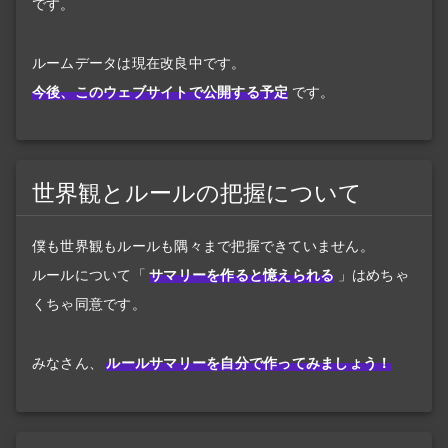
です。
ルームデータは現在改良中です。
今後、このウェブサイトで公開する予定
です。
世界観とルールの把握について
僕も世界観もルールも隅々まで把握できていません。
ルールについて「
サマリーを作ると憶えられる
」はめちゃ
くちゃ同意です。
みなさん、
ルールサマリーを自分で作ってみましょう！