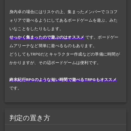
身内卓の場合にはリスケの上、集まったメンバーでココフ
ォリアで遊べるようにしてあるボードゲームを遊ぶ、みた
いなことをしたりもします。
せっかく集まったので遊ぶのはオススメ
です。ボードゲー
ムアリーナなど簡単に遊べるものもあります。
どうしてもTRPGだとキャラクター作成などの準備に時間が
かかりますが、その辺ボードゲームは便利です。
終末紀行RPGのような短い時間で遊べるTRPGもオススメ
です。
判定の置き方