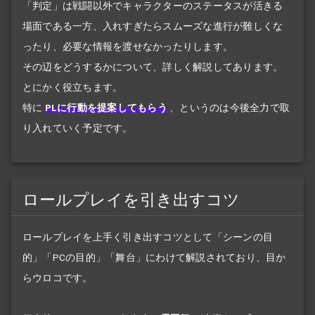
「判定」は戦闘以外でキャラクターのステータスが活きる
場面である一方、入れすぎたらスムーズな進行が難しくな
ったり、必要な情報を渡せなかったりします。
その辺をどうするかについて、詳しく解説してあります。
とにかく役立ちます。
特に
PLに行動を提案してもらう
、というのは今後全力で取
り入れていく予定です。
ロールプレイを引き出すコツ
ロールプレイを上手く引き出すコツとして「シーンの目
的」「PCの目的」「舞台」にわけて解説されており、目か
らウロコです。