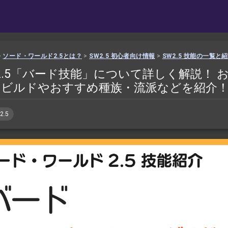
>
ソード・ワールド2.5とは？
>
SW2.5 初心者向け情報
>
SW2.5 技能の一覧と
2.5「バード技能」について詳しく解説！ 
めビルドやおすすめ種族・流派などを紹介
2.5