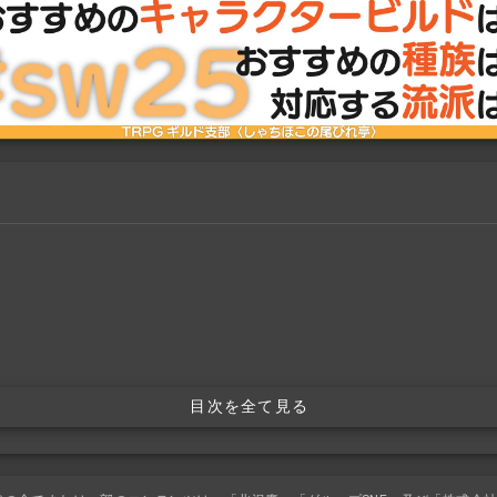
目次を全て見る