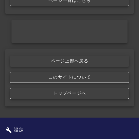
ページ一覧はこちら
ページ上部へ戻る
このサイトについて
トップページへ
設定