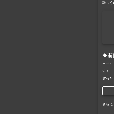
詳しく
新
当サイ
す！
買った
さらに