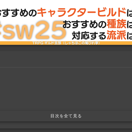
目次を全て見る