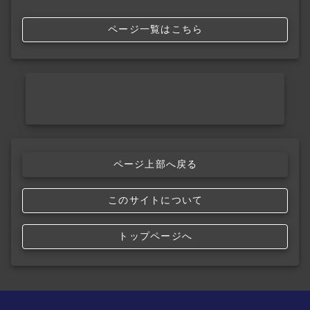
ページ一覧はこちら
ページ上部へ戻る
このサイトについて
トップページへ