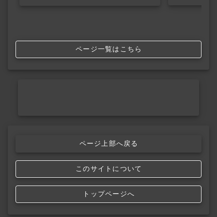
ページ一覧はこちら
ページ上部へ戻る
このサイトについて
トップページへ