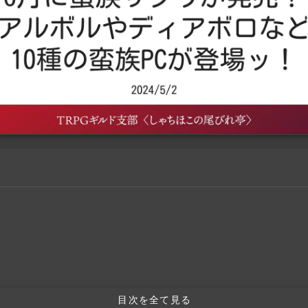
目次を全て見る