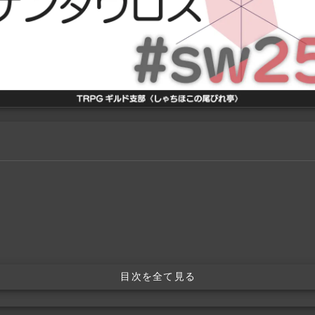
目次を全て見る