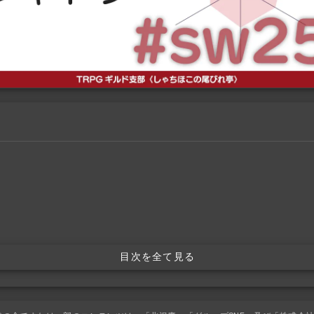
目次を全て見る