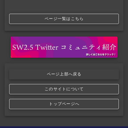
ページ一覧はこちら
ページ上部へ戻る
このサイトについて
トップページへ