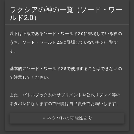
ラクシアの神の一覧（ソード・ワー
ルド2.0）
以下は旧版であるソード・ワールド2.0に登場している神の
うち、ソード・ワールド2.5に登場していない神の一覧で
す。
基本的にソード・ワールド2.5で使用することはできないの
で注意してください。
また、バトルブック系の
サプリメント
や公式リプレイ等の
ネタバレになりますので閲覧は自己責任でお願いします。
ネタバレの可能性あり