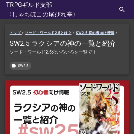
TRPGギルド支部
〈しゃちほこの尾びれ亭〉
トップ
>
ソード・ワールド2.5とは？
>
SW2.5 初心者向け情報
>
SW2.5 ラクシアの神の一覧と紹介
ソード・ワールド2.5のいろいろを一覧で！
SW2.5