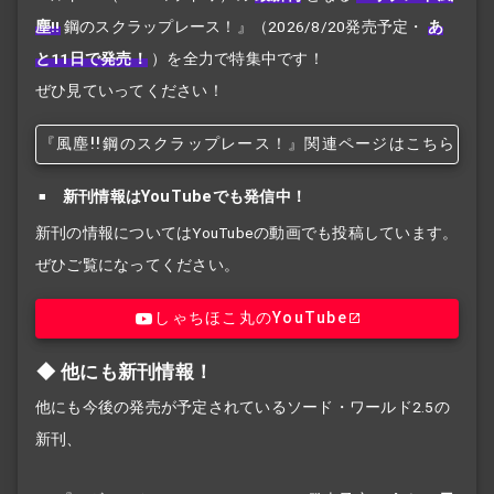
塵!!
鋼のスクラップレース！』
（2026/8/20発売予定・
あ
と11日で発売！
）を全力で特集中です！
ぜひ見ていってください！
『風塵!!
鋼のスクラップレース！』関連ページはこちら
新刊情報はYouTubeでも発信中！
新刊の情報についてはYouTubeの動画でも投稿しています。
ぜひご覧になってください。
しゃちほこ丸のYouTube
他にも新刊情報！
他にも今後の発売が予定されているソード・ワールド2.5の
新刊、