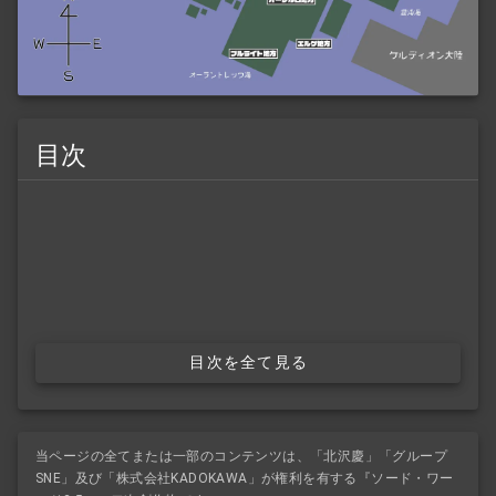
目次
目次を全て見る
当ページの全てまたは一部のコンテンツは、「北沢慶」「グループ
SNE」及び「株式会社KADOKAWA」が権利を有する『ソード・ワー