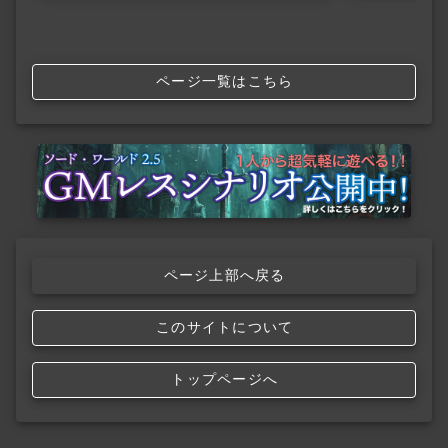
ページ一覧はこちら
ページ上部へ戻る
このサイトについて
トップページへ