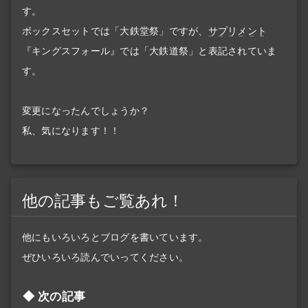
す。
ボックスセットでは「大鉄堂祭」ですが、
サプリメント
『キングスフォール』では「大鉄道祭」と表記されていま
す。
変更になったんでしょうか？
私、気になります！！
他の記事もご覧あれ！
他にもいろいろとブログを書いています。
ぜひいろいろ読んでいってください。
次の記事