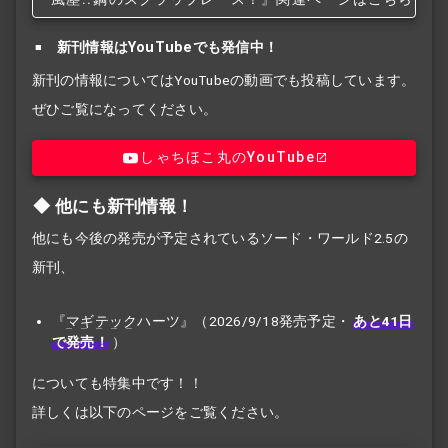
新刊情報はYouTubeでも発信中！
新刊の情報についてはYouTubeの動画でも投稿しています。
ぜひご覧になってください。
しゃちほこ丸のYouTube
他にも新刊情報！
他にも今後の発売が予定されているソード・ワールド2.5の
新刊、
『
マギテック
ハーツ』（2026/9/18発売予定・
あと41日
で発売！
）
についても特集中です！！
詳しくは以下のページをご覧ください。