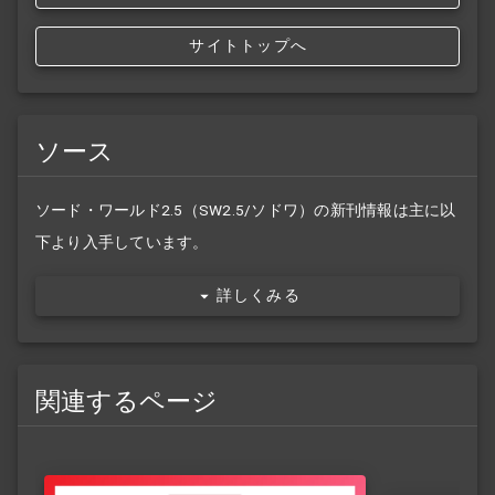
サイトトップへ
ソース
ソード・ワールド2.5（SW2.5/ソドワ）の新刊情報は主に以
下より入手しています。
詳しくみる
関連するページ