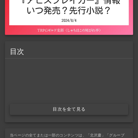
目次
目次を全て見る
当ページの全てまたは一部のコンテンツは、「北沢慶」「グループ