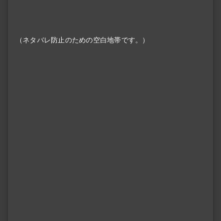
（ネタバレ防止のための空白地帯です。）