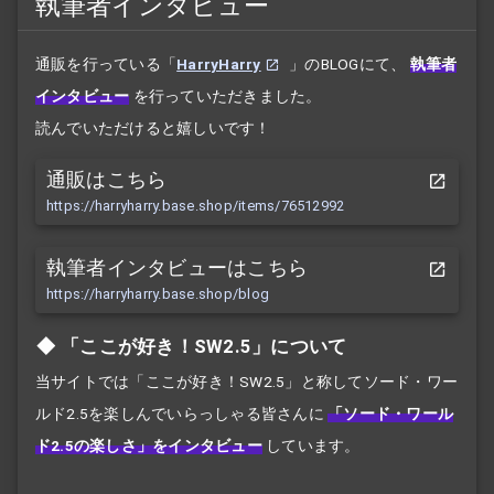
執筆者インタビュー
通販を行っている「
HarryHarry
」のBLOGにて、
執筆者
インタビュー
を行っていただきました。
読んでいただけると嬉しいです！
通販はこちら
https://harryharry.base.shop/items/76512992
執筆者インタビューはこちら
https://harryharry.base.shop/blog
「ここが好き！SW2.5」について
当サイトでは「ここが好き！SW2.5」と称してソード・ワー
ルド2.5を楽しんでいらっしゃる皆さんに
「ソード・ワール
ド2.5の楽しさ」をインタビュー
しています。