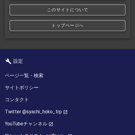
このサイトについて
トップページへ
設定
ページ一覧・検索
サイトポリシー
コンタクト
Twitter @syachi_hoko_trp
YouTubeチャンネル