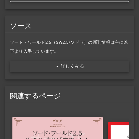
ソース
ソード・ワールド2.5（SW2.5/ソドワ）の新刊情報は主に以
下より入手しています。
詳しくみる
関連するページ