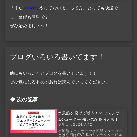
「まだ
Bluesky
やってないよ」って方、とっても快適です
し、登録も簡単です！
ぜひ始めましょう！！
ブログいろいろ書いてます！
他にもいろいろとブログを書いています！！
ぜひ気になるものがあれば読んでいってください。
次の記事
水風船を投げて戦う！？ フェンサー
&シューター 強いのかを考える！
更新日：2024/7/12
水風船フェンサーや水風船シューター
とは今回はSW2.5のキャラクタービル