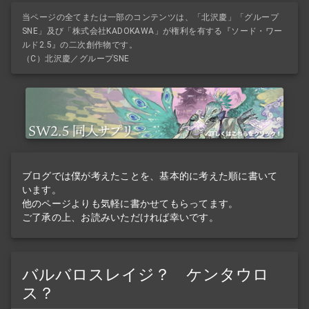
当ページの全てまたは一部のコンテンツは、「北沢慶」「グループ
SNE」及び「株式会社KADOKAWA」が権利を有する『ソード・ワー
ルド2.5』の二次創作物です。
（C）北沢慶／グループSNE
ブログでは僕が考えたことを、基本的に考えた順に書いて
います。
他のページよりも気軽に書かせてもらってます。
ご了承の上、お読みいただければ幸いです。
バルバロスレイジ？ ケンタウロ
ス？