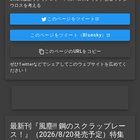
ウロスを考える
このページをツイート
このページをツイート
（Bluesky）
このページのURLをコピー
ぜひTwitterなどでシェアしてこのウェブサイトを広めてく
ださい！
最新刊『風塵!! 鋼のスクラップレー
ス！』（2026/8/20発売予定）特集