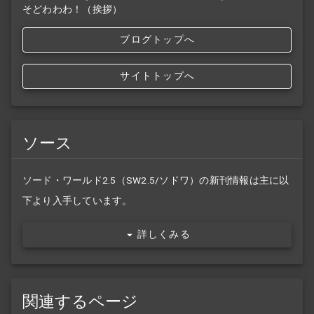
そどわわわ！（挨拶）
ブログトップへ
サイトトップへ
ソース
ソード・ワールド2.5（SW2.5/ソドワ）の新刊情報は主に以
下より入手しています。
詳しくみる
関連するページ