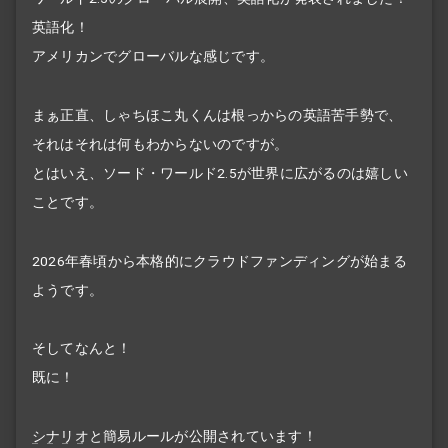
英語化！
アメリカンでグローバルな感じです。
まぁ正直、しゃちほこ丸くんは根っからの英語苦手勢で、
それはそれは何もわからないのですが。
とはいえ、ソード・ワールド2.5が世界に広がるのは嬉しい
ことです。
2026年春頃から本格的にクラウドファンディングが始まる
ようです。
そしてなんと！
既に！
シナリオ
と簡易ルールが公開されています！