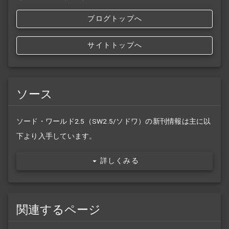
ブログトップへ
サイトトップへ
ソース
ソード・ワールド2.5（SW2.5/ソドワ）の新刊情報は主に以
下より入手しています。
詳しくみる
関連するページ