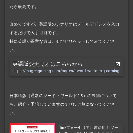
たら最高です。
改めてですが、英語版の
シナリオ
はメールアドレスを入力
するだけで入手可能です。
特に英語が得意な方は、ぜひぜひゲットしてみてくださ
い。
英語版
シナリオ
はこちらから
https://mugengaming.com/pages/sword-world-rpg-coming-soon
日本語版（通常のソード・ワールド2.5）の展開について
も、紹介・予想していますのでぜひご覧になってくださ
い。
『linkフォーセリア』書籍化！ ソー