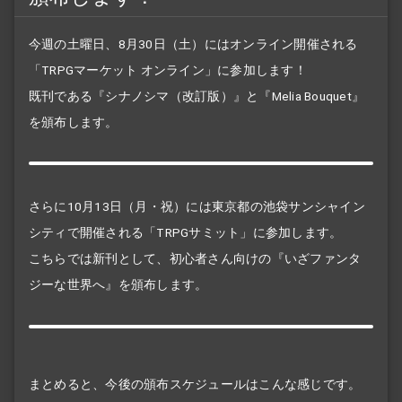
今週の土曜日、8月30日（土）にはオンライン開催される
「TRPGマーケット オンライン」に参加します！
既刊である『シナノシマ（改訂版）』と『Melia Bouquet』
を頒布します。
さらに10月13日（月・祝）には東京都の池袋サンシャイン
シティで開催される「TRPGサミット」に参加します。
こちらでは新刊として、初心者さん向けの『いざファンタ
ジーな世界へ』を頒布します。
まとめると、今後の頒布スケジュールはこんな感じです。