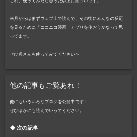
これ、使ってみたら思った以上に面白いです。
来月からはまずウェブ上で読んで、その後にみんなの反応
を見るために「ニコニコ漫画」アプリを使おうかなって思
ってます。
ぜひ皆さんも使ってみてください〜
他の記事もご覧あれ！
他にもいろいろなブログを公開中です！
ぜひほかにも読んでいってください。
次の記事