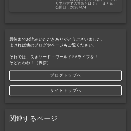
リア地方での冒険とは？」「まとめ」
公開日：2026/4/4
最後までお読みいただきありがとうございました。
よければ他のブログやページもご覧ください。
それでは、良きソード・ワールド2.5ライフを！
そどわわわ！（挨拶）
ブログトップへ
サイトトップへ
関連するページ