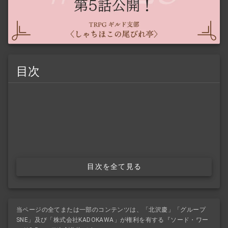
目次
目次を全て見る
当ページの全てまたは一部のコンテンツは、「北沢慶」「グループ
SNE」及び「株式会社KADOKAWA」が権利を有する『ソード・ワー