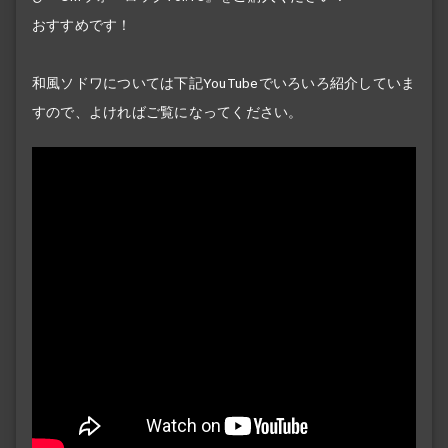
おすすめです！
和風ソドワについては下記YouTubeでいろいろ紹介していま
すので、よければご覧になってください。