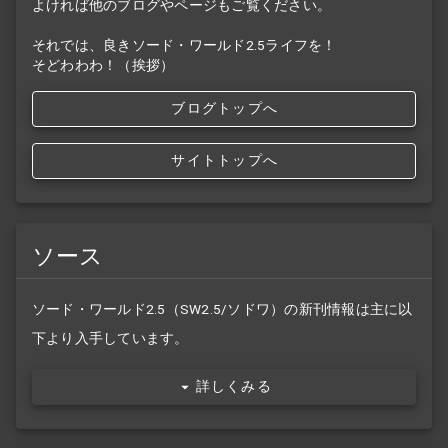
よければ他のブログやページもご覧ください。
それでは、良きソード・ワールド2.5ライフを！
そどわわわ！（挨拶）
ブログトップへ
サイトトップへ
ソース
ソード・ワールド2.5（SW2.5/ソドワ）の新刊情報は主に以
下より入手しています。
詳しくみる