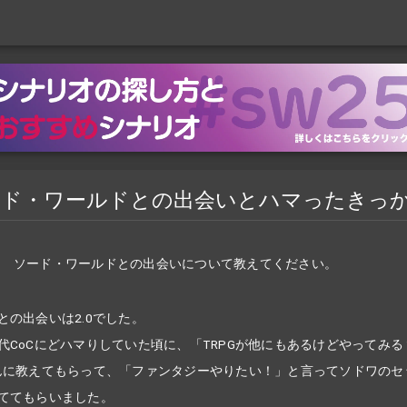
ード・ワールドとの出会いとハマったきっ
ソード・ワールドとの出会いについて教えてください。
との出会いは2.0でした。
代CoCにどハマりしていた頃に、「TRPGが他にもあるけどやってみる
んに教えてもらって、「ファンタジーやりたい！」と言ってソドワのセ
ててもらいました。