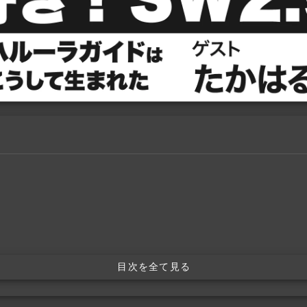
目次を全て見る