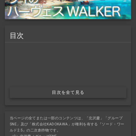
目次
目次を全て見る
当ページの全てまたは一部のコンテンツは、「北沢慶」「グループ
SNE」及び「株式会社KADOKAWA」が権利を有する『ソード・ワー
ルド2.5』の二次創作物です。