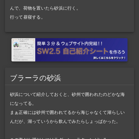
んで、荷物を置いたら砂浜に行く。
行って昼寝する。
ブラーラの砂浜
砂浜について紹介しておくと、砂州で囲われたのどかな海
になってる。
まぁ正確には砂州で囲われてるから海じゃなくて湖らしい
んだが、湖っていうから飲んでみたらしょっぱかった。