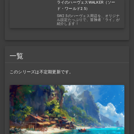
ライのハーヴェスWALKER（ソー
ド・ワールド2.5）
SW2.5のハーヴェス周辺を、オリジナ
ル設定たっぷりで、冒険者「ライ」が
紹介します！
一覧
このシリーズは不定期更新です。