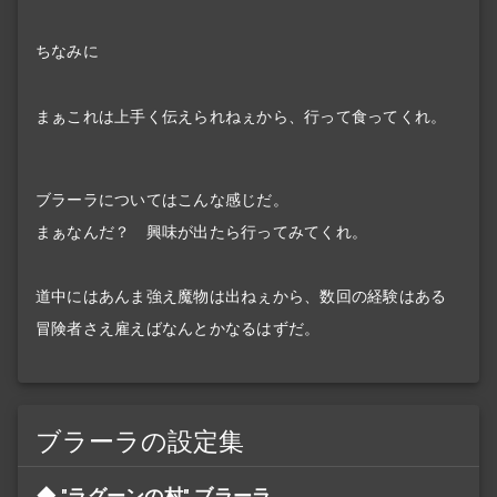
ちなみに
まぁこれは上手く伝えられねぇから、行って食ってくれ。
ブラーラについてはこんな感じだ。
まぁなんだ？ 興味が出たら行ってみてくれ。
道中にはあんま強え魔物は出ねぇから、数回の経験はある
冒険者さえ雇えばなんとかなるはずだ。
ブラーラの設定集
"ラグーンの村" ブラーラ