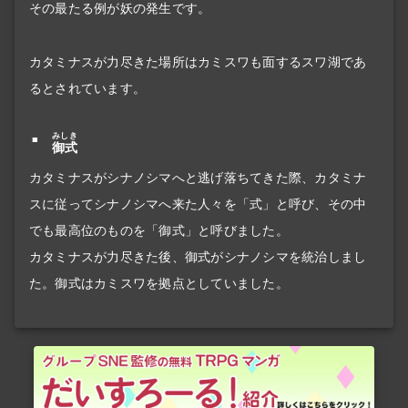
その最たる例が妖の発生です。
カタミナスが力尽きた場所はカミスワも面するスワ湖であ
るとされています。
みしき
御式
カタミナスがシナノシマへと逃げ落ちてきた際、カタミナ
スに従ってシナノシマへ来た人々を「式」と呼び、その中
でも最高位のものを「御式」と呼びました。
カタミナスが力尽きた後、御式がシナノシマを統治しまし
た。御式はカミスワを拠点としていました。