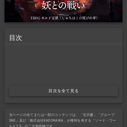
目次
目次を全て見る
当ページの全てまたは一部のコンテンツは、「北沢慶」「グループ
SNE」及び「株式会社KADOKAWA」が権利を有する『ソード・ワー
ルド2.5』の二次創作物です。