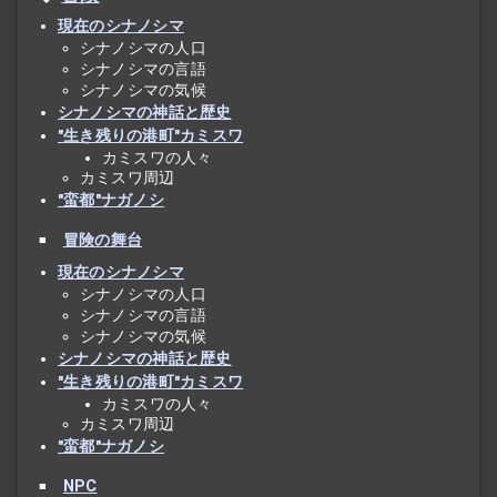
現在のシナノシマ
シナノシマの人口
シナノシマの言語
シナノシマの気候
シナノシマの神話と歴史
"生き残りの港町"カミスワ
カミスワの人々
カミスワ周辺
"蛮都"ナガノシ
冒険の舞台
現在のシナノシマ
シナノシマの人口
シナノシマの言語
シナノシマの気候
シナノシマの神話と歴史
"生き残りの港町"カミスワ
カミスワの人々
カミスワ周辺
"蛮都"ナガノシ
NPC