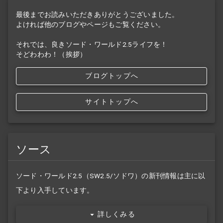
最後までお読みいただきありがとうございました。
よければ他のブログやページもご覧ください。
それでは、良きソード・ワールド2.5ライフを！
そどわわわ！（挨拶）
ブログトップへ
サイトトップへ
ソース
ソード・ワールド2.5（SW2.5/ソドワ）の新刊情報は主に以
下より入手しています。
詳しくみる