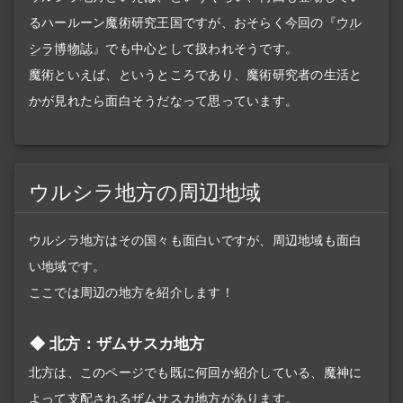
るハールーン魔術研究王国ですが、おそらく今回の『
ウル
シラ博物誌
』でも中心として扱われそうです。
魔術といえば、というところであり、魔術研究者の生活と
かが見れたら面白そうだなって思っています。
ウルシラ地方の周辺地域
ウルシラ地方はその国々も面白いですが、周辺地域も面白
い地域です。
ここでは周辺の地方を紹介します！
北方：ザムサスカ地方
北方は、このページでも既に何回か紹介している、魔神に
よって支配されるザムサスカ地方があります。