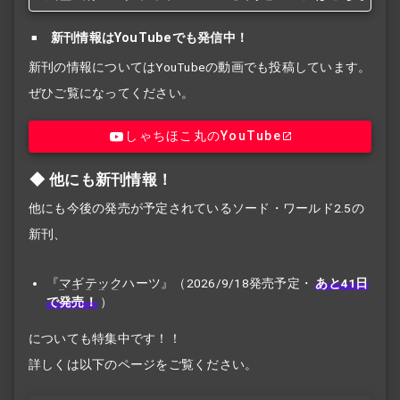
新刊情報はYouTubeでも発信中！
新刊の情報についてはYouTubeの動画でも投稿しています。
ぜひご覧になってください。
しゃちほこ丸のYouTube
他にも新刊情報！
他にも今後の発売が予定されているソード・ワールド2.5の
新刊、
『
マギテック
ハーツ』（2026/9/18発売予定・
あと41日
で発売！
）
についても特集中です！！
詳しくは以下のページをご覧ください。