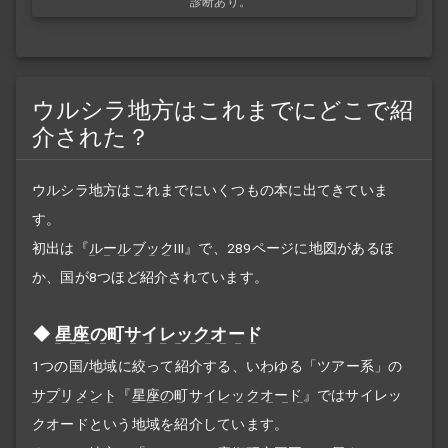
診断あり。
ウルシラ地方はこれまでにどこで紹
介された？
ウルシラ地方はこれまでにいくつもの本に出てきていま
す。
初出は『
ルールブック
III』で、289ページに地図があるほ
か、国が8つほど紹介されています。
星座の町サイレックオード
1つの国/地域に絞って紹介する、いわゆる「ツアー系」の
サプリメント
『
星座の町サイレックオード
』ではサイレッ
クオードという地域を紹介しています。