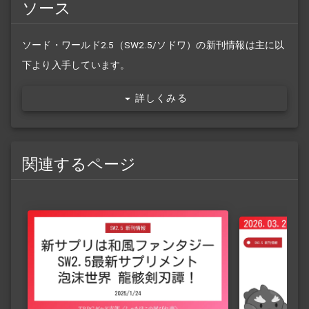
ソース
ソード・ワールド2.5（SW2.5/ソドワ）の新刊情報は主に以
下より入手しています。
詳しくみる
関連するページ