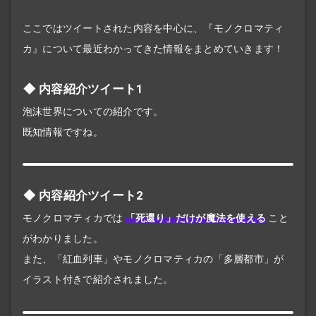
ここではツイートされた内容を中心に、『モノクロマティ
カ』について最近わかってきた情報をまとめていきます！
内容紹介ツイート1
泡沫世界についての紹介です。
既知情報ですね。
内容紹介ツイート2
モノクロマティカでは
「死還り」だけが魔法を使える
こと
がわかりました。
また、「紅血列車」やモノクロマティカの「多層都市」が
イラスト付きで紹介されました。