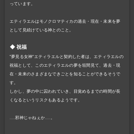
っています。
エティラエルはモノクロマティカの過去・現在・未来を夢
として見続けている神とのこと。
祝福
"夢見る女神"エティラエルと契約した者は、エティラエルの
祝福として、このエティラエルの夢を垣間見て、過去・現
在・未来のさまざまなできごとを知ることができるそうで
す。
しかし、夢の中に囚われていき、目覚めるまでの時間が長
くなるというリスクもあるようです。
……邪神じゃねぇか……。