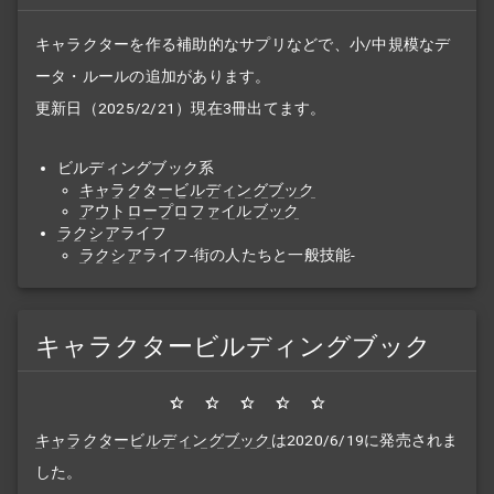
キャラクターを作る補助的なサプリなどで、小/中規模なデ
ータ・ルールの追加があります。
更新日（2025/2/21）現在3冊出てます。
ビルディングブック系
キャラクタービルディングブック
アウトロープロファイルブック
ラクシア
ライフ
ラクシア
ライフ
-街の人たちと一般技能-
キャラクタービルディングブック
キャラクタービルディングブック
は2020/6/19に発売されま
した。