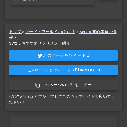
トップ
>
ソード・ワールド2.5とは？
>
SW2.5 初心者向け情
報
>
SW2.5 おすすめサプリメント紹介
このページをツイート
このページをツイート
（Bluesky）
このページのURLをコピー
ぜひTwitterなどでシェアしてこのウェブサイトを広めてく
ださい！