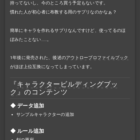
持ってないし、今のところ買う予定もないです。
慣れた人が初心者に布教する用のサプリなのかなぁ？
簡単にキャラを作れるサプリなんですけど、使ってるのほ
ぼみたことない……。
1年後に発売された、後述の
アウトロープロファイルブック
がほぼ上位互換になってしまっています。
『
キャラクタービルディングブッ
ク
』のコンテンツ
データ追加
サンプルキャラクターの追加
ルール追加
剣の恩寵