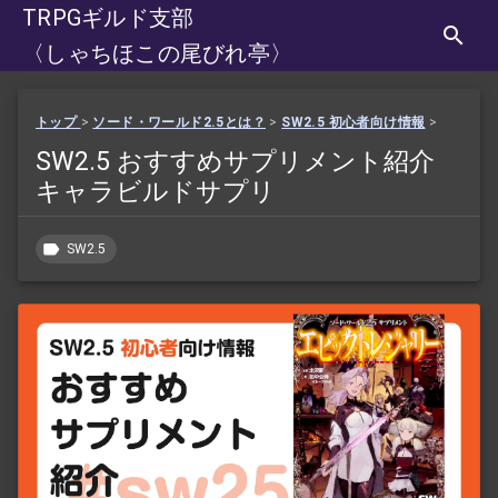
TRPGギルド支部
〈しゃちほこの尾びれ亭〉
トップ
>
ソード・ワールド2.5とは？
>
SW2.5 初心者向け情報
>
SW2.5 おすすめサプリメント紹介
キャラビルドサプリ
SW2.5