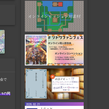
社
売会で
.5の同