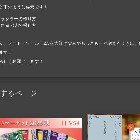
以下のような要素です！
ャラクターの作り方
緒に遊ぶ人の探し方
く、ソード・ワールド2.5を大好きな人がもっともっと増えるように、
ます！
ろしくお願いします！
連するページ