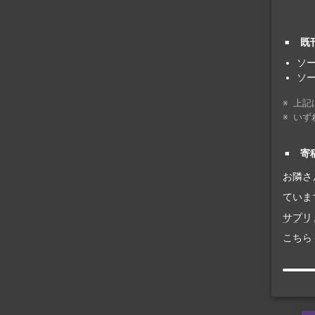
既
ソー
ソー
※
上記
※
いず
寄
お隣さ
ていま
サプリ
こちら