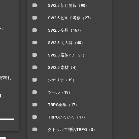
SW2.5 新刊情報（90）
SW2.5 ビルド考察（27）
版』
SW2.5 妄想（167）
SW2.5 同人誌（40）
SW2.5 蛮族PC（31）
SW2.5 素材（4）
寄稿し
シナリオ（19）
ツール（19）
す。
TRPG全般（17）
TRPGいろいろ（17）
クトゥルフ神話TRPG（3）