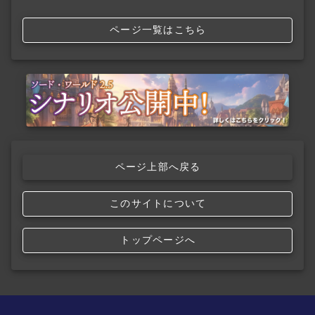
ページ一覧はこちら
ページ上部へ戻る
このサイトについて
トップページへ