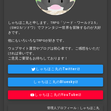
しゃちほこ丸と申します。TRPG「ソード・ワールド2.5」
（SW2.5/ソドワ）でファンタジー世界を冒険するのが大好
きです。
他にもいろいろなTRPGが好きです。
ウェブサイト運営やブログは初心者です。ご感想をいただ
ければ幸いです。
ご意見ご要望もお待ちしております！
しゃちほこ丸のTwitter
しゃちほこ丸のBluesky
しゃちほこ丸のYouTube
管理人プロフィール：しゃちほこ丸