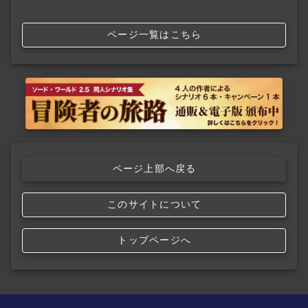
ページ一覧はこちら
ページ上部へ戻る
このサイトについて
トップページへ