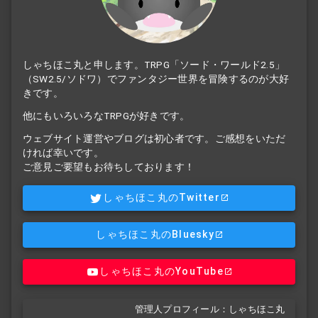
しゃちほこ丸と申します。TRPG「ソード・ワールド2.5」
（SW2.5/ソドワ）でファンタジー世界を冒険するのが大好
きです。
他にもいろいろなTRPGが好きです。
ウェブサイト運営やブログは初心者です。ご感想をいただ
ければ幸いです。
ご意見ご要望もお待ちしております！
しゃちほこ丸のTwitter
しゃちほこ丸のBluesky
しゃちほこ丸のYouTube
管理人プロフィール：しゃちほこ丸