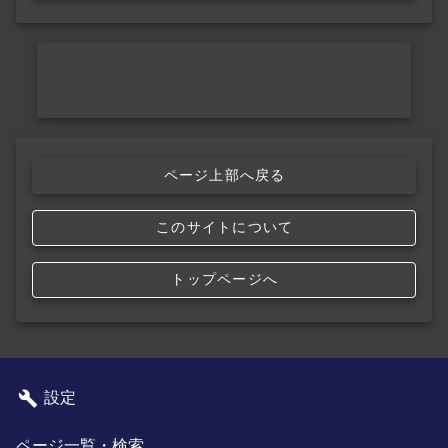
ページ上部へ戻る
このサイトについて
トップページへ
設定
ページ一覧・検索