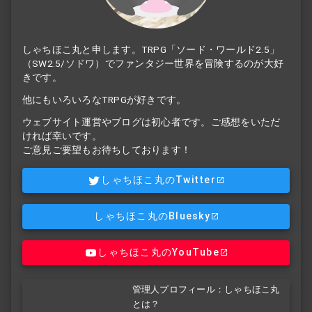
しゃちほこ丸と申します。TRPG「ソード・ワールド2.5」
（SW2.5/ソドワ）でファンタジー世界を冒険するのが大好
きです。
他にもいろいろなTRPGが好きです。
ウェブサイト運営やブログは初心者です。ご感想をいただ
ければ幸いです。
ご意見ご要望もお待ちしております！
しゃちほこ丸のTwitter
しゃちほこ丸のBluesky
しゃちほこ丸のYouTube
管理人プロフィール：しゃちほこ丸
とは？