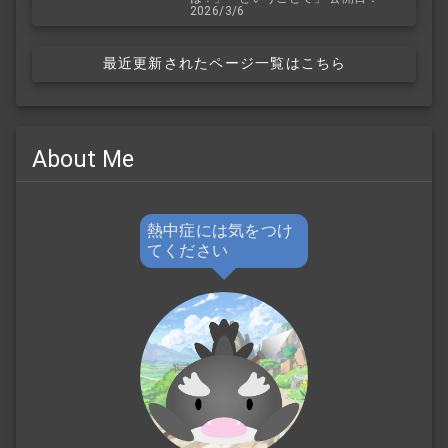
2026/3/6
最近更新されたページ一覧はこちら
About Me
熱中症には気をつけ
てください