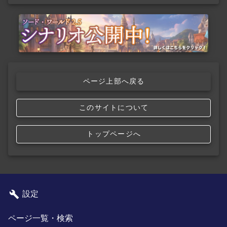
ページ上部へ戻る
このサイトについて
トップページへ
設定
ページ一覧・検索