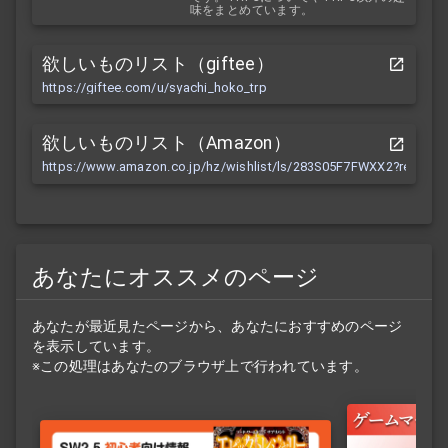
味をまとめています。
欲しいものリスト（giftee）
https://giftee.com/u/syachi_hoko_trp
欲しいものリスト（Amazon）
https://www.amazon.co.jp/hz/wishlist/ls/283S05F7FWXX2?ref_=wl
あなたにオススメのページ
あなたが最近見たページから、あなたにおすすめのページ
を表示しています。
※この処理はあなたのブラウザ上で行われています。