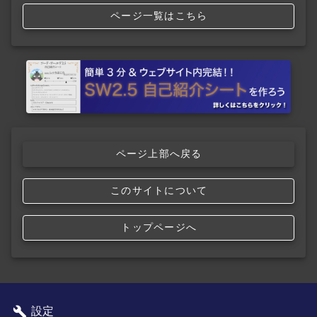
ページ一覧はこちら
ページ上部へ戻る
このサイトについて
トップページへ
設定