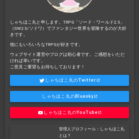
しゃちほこ丸と申します。TRPG「ソード・ワールド2.5」
（SW2.5/ソドワ）でファンタジー世界を冒険するのが大好
きです。
他にもいろいろなTRPGが好きです。
ウェブサイト運営やブログは初心者です。ご感想をいただ
ければ幸いです。
ご意見ご要望もお待ちしております！
しゃちほこ丸のTwitter
しゃちほこ丸のBluesky
しゃちほこ丸のYouTube
管理人プロフィール：しゃちほこ丸
とは？