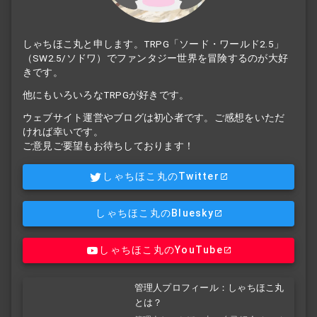
しゃちほこ丸と申します。TRPG「ソード・ワールド2.5」
（SW2.5/ソドワ）でファンタジー世界を冒険するのが大好
きです。
他にもいろいろなTRPGが好きです。
ウェブサイト運営やブログは初心者です。ご感想をいただ
ければ幸いです。
ご意見ご要望もお待ちしております！
しゃちほこ丸のTwitter
しゃちほこ丸のBluesky
しゃちほこ丸のYouTube
管理人プロフィール：しゃちほこ丸
とは？