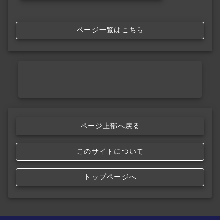
ページ一覧はこちら
ページ上部へ戻る
このサイトについて
トップページへ