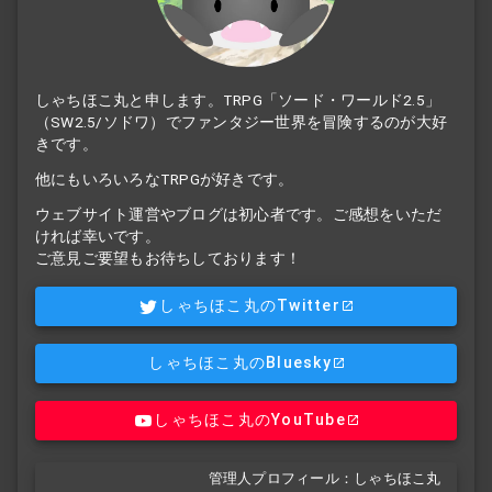
しゃちほこ丸と申します。TRPG「ソード・ワールド2.5」
（SW2.5/ソドワ）でファンタジー世界を冒険するのが大好
きです。
他にもいろいろなTRPGが好きです。
ウェブサイト運営やブログは初心者です。ご感想をいただ
ければ幸いです。
ご意見ご要望もお待ちしております！
しゃちほこ丸のTwitter
しゃちほこ丸のBluesky
しゃちほこ丸のYouTube
管理人プロフィール：しゃちほこ丸