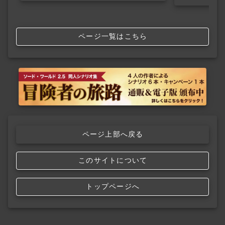
ページ一覧はこちら
ページ上部へ戻る
このサイトについて
トップページへ