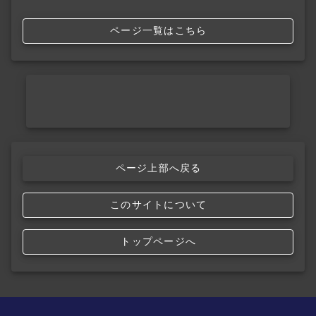
ページ一覧はこちら
ページ上部へ戻る
このサイトについて
トップページへ