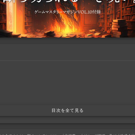
目次を全て見る