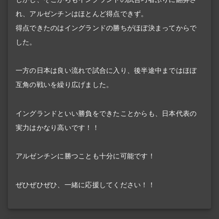
れ、アルゼンチンはほとんど得点できず。
得点できたのはイングランドの勝ちがほぼ決まってからで
した。
一方の日本は良い流れで試合に入り、後半途中まではほぼ
互角の戦いを繰り広げました。
イングランドといい勝負をできたことからも、日本代表の
実力はかなり高いです！！
アルゼンチンに勝つことも十分に可能です！
ぜひぜひぜひ、一緒に応援してください！！