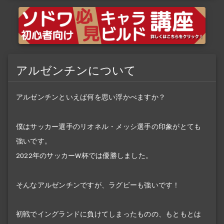
アルゼンチンについて
アルゼンチンといえば何を思い浮かべますか？
僕はサッカー選手のリオネル・メッシ選手の印象がとても
強いです。
2022年のサッカーW杯では優勝しました。
そんなアルゼンチンですが、ラグビーも強いです！
初戦でイングランドに負けてしまったものの、もともとは