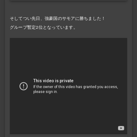
そしてつい先日、強豪国のサモアに勝ちました！
グループ暫定2位となっています。