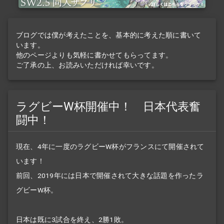
ブログでは僕が考えたことを、基本的に考えた順に書いて
います。
他のページよりも気軽に書かせてもらってます。
ご了承の上、お読みいただければ幸いです。
ラグビーW杯開催中！ 日本代表奮
闘中！
現在、4年に一度のラグビーW杯がフランスにて開催されて
います！
前回、2019年には日本で開催されて大きな話題を作ったラ
グビーW杯。
日本は既に3試合を終え、2勝1敗。