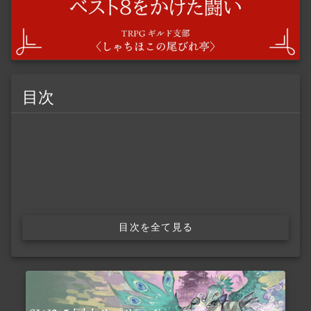
目次
目次を全て見る