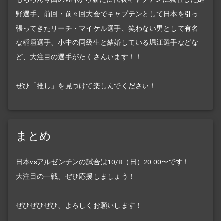
野選手、前回・前々回大会でキャプテンとして日本を引っ
張ってきたリーチ・マイケル選手、笑わない男として有名
な稲垣選手、小中の同級生と結婚している堀江選手などな
ど、大注目の選手がたくさんいます！！
ぜひ「推し」を見つけて楽しんでください！
まとめ
日本vsアルゼンチンの試合は10/8（日）20:00〜です！
大注目の一戦、ぜひ応援しましょう！
ぜひぜひぜひ、よろしくお願いします！