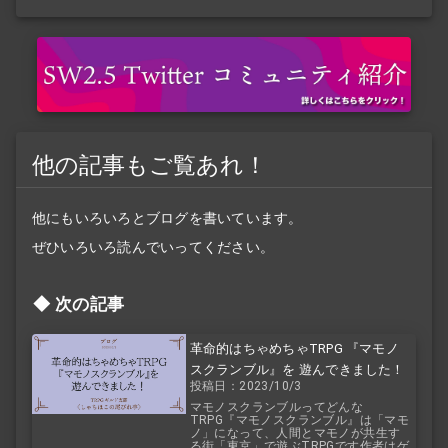
他の記事もご覧あれ！
他にもいろいろとブログを書いています。
ぜひいろいろ読んでいってください。
次の記事
革命的はちゃめちゃTRPG 『マモノ
スクランブル』を 遊んできました！
投稿日：2023/10/3
マモノスクランブルってどんな
TRPG『マモノスクランブル』は「マモ
ノ」になって、人間とマモノが共生す
る街「東京」で遊ぶTRPGです作者はゲ