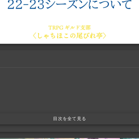
目次を全て見る