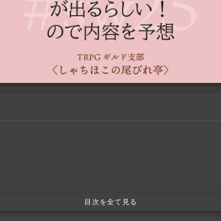
目次を全て見る